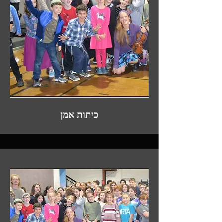
כיתות אמן