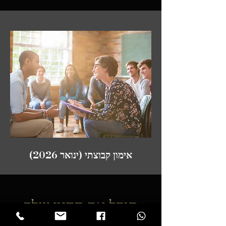
אימון קבוצתי (ינואר 2026)
הגדל את החזון שלך