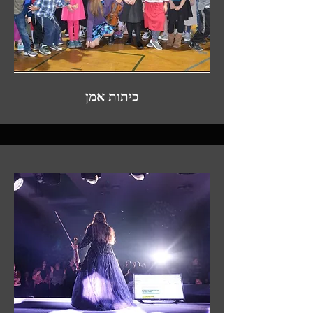
כיתות אמן