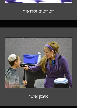
ריטריטים וסדנאות
אימון אישי