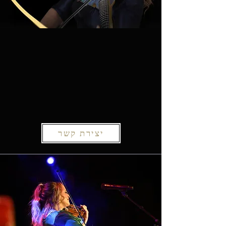
יצירת קשר