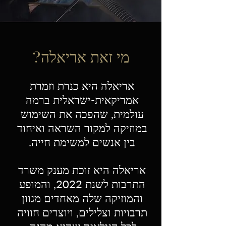
מי זאת אריאלה?
אריאלה היא כנרת וזמרת
אמריקאית-ישראלית ברמה
עולמית, שהפכה את השימוש
במוזיקה למקור השראה ואיחוד
בין אנשים למשימת חייה.
אריאלה היא זוכת מענק משרד
התרבות לשנת 2022, והמופע
והמוזיקה שלה מאחדים מגוון
תרבויות וצלילים, ויוצרים חוויה