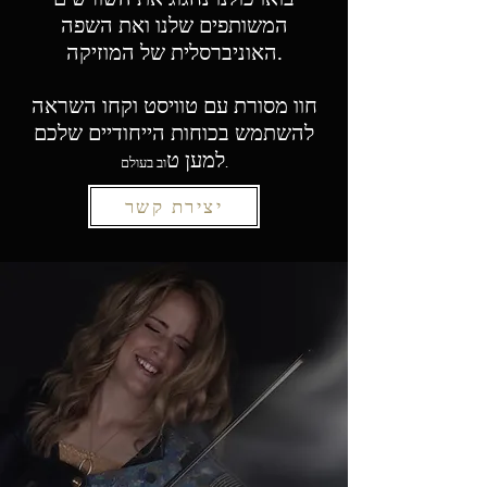
המשותפים שלנו ואת השפה
האוניברסלית של המוזיקה.
חוו מסורת עם טוויסט וקחו השראה
להשתמש בכוחות הייחודיים שלכם
למען ט
וב בעולם.
יצירת קשר