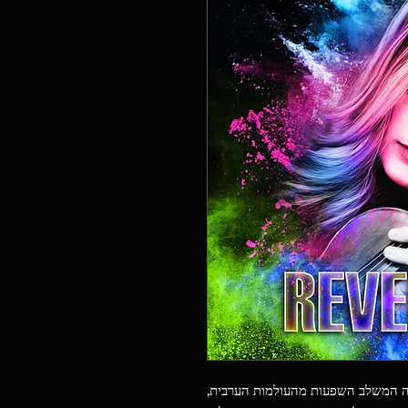
יקה המשלב השפעות מהעולמות הערבית,