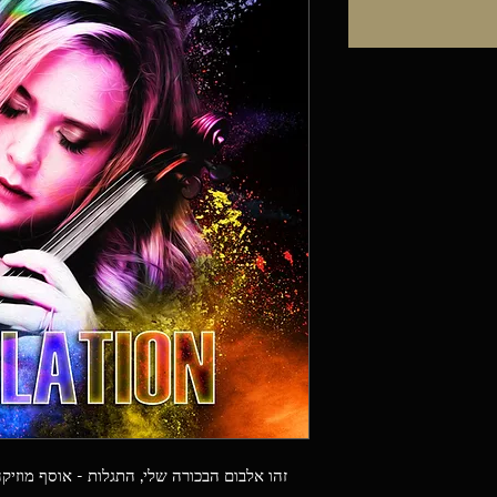
זהו אלבום הבכורה שלי, התגלות - אוסף מוז