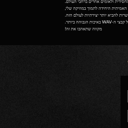
חסידית ולאומים אחרים ברחבי העולם.
 האמיתית היחידה לתמוך במוזיקה שלי,
רות להביא יותר יצירתיות לעולם הזה.
ות הגבוהה ביותר.
מקווה שתאהבו את זה!