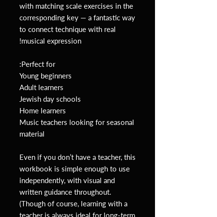
with matching scale exercises in the
corresponding key — a fantastic way
to connect technique with real
musical expression!
Perfect for:
Young beginners
Adult learners
Jewish day schools
Home learners
Music teachers looking for seasonal
material
Even if you don’t have a teacher, this
workbook is simple enough to use
independently, with visual and
written guidance throughout.
(Though of course, learning with a
teacher is always ideal for long-term