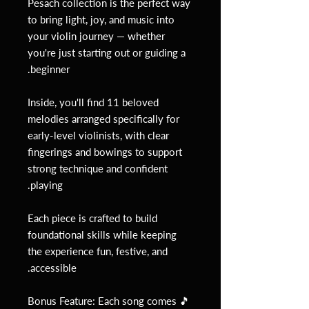
Pesach collection is the perfect way
to bring light, joy, and music into
your violin journey — whether
you're just starting out or guiding a
beginner.
Inside, you'll find 11 beloved
melodies arranged specifically for
early-level violinists, with clear
fingerings and bowings to support
strong technique and confident
playing.
Each piece is crafted to build
foundational skills while keeping
the experience fun, festive, and
accessible.
🎵 Bonus Feature: Each song comes