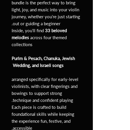
bundle is the perfect way to bring
light, joy, and music into your violin
journey, whether you're just starting
out or guiding a beginner.
Inside, you'll find
33 beloved
melodies
across four themed
collections
Purim & Pesach, Chanuka, Jewish
Wedding, and Israeli songs
arranged specifically for early-level
violinists, with clear fingerings and
bowings to support strong
technique and confident playing.
Each piece is crafted to build
foundational skills while keeping
the experience fun, festive, and
accessible.