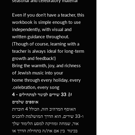
seasonal and celebratory material
Even if you don't have a teacher, this
workbook is simple enough to use
independently, with visual and
written guidance throughout.
(Though of course, learning with a
teacher is always ideal for long-term
growth and feedback!)
Bring the warmth, joy, and richness
of Jewish music into your
home through every holiday, every
celebration, every song.
🎻
33 שירים לכינור למתחילים - 4
אוספים שלמים
האוסף המרהיב הזה, הכולל 4 חוברות
ו-33 שירים, הוא הדרך המושלמת להכניס
אור, שמחה ומוזיקה למסע הלימוד שלך
בכינור בין אם את/ה בתחילת הדרך או