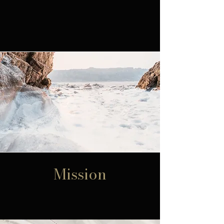
Mission